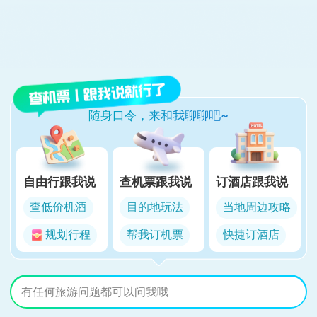
随身口令，来和我聊聊吧~
自由行跟我说
查机票跟我说
订酒店跟我说
查低价机酒
目的地玩法
当地周边攻略
规划行程
帮我订机票
快捷订酒店
有任何旅游问题都可以问我哦