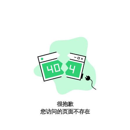
很抱歉
您访问的页面不存在