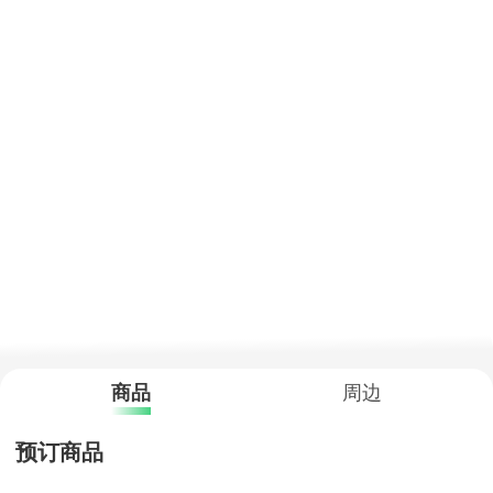
商品
周边
预订商品