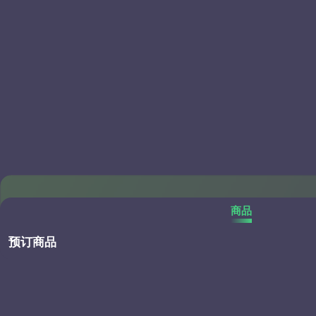
商品
预订商品