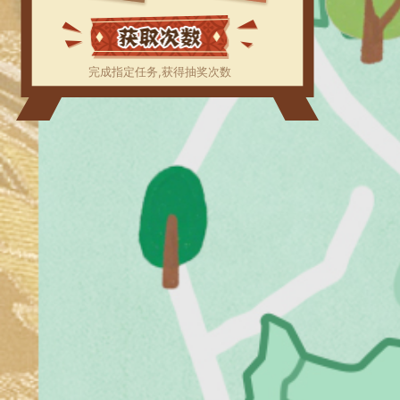
完成指定任务,获得抽奖次数